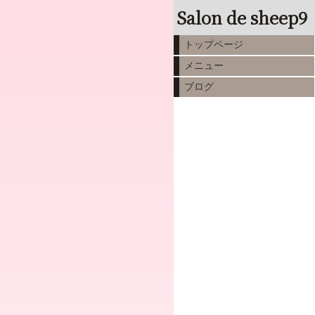
Salon de sheep9
トップページ
メニュー
ブログ