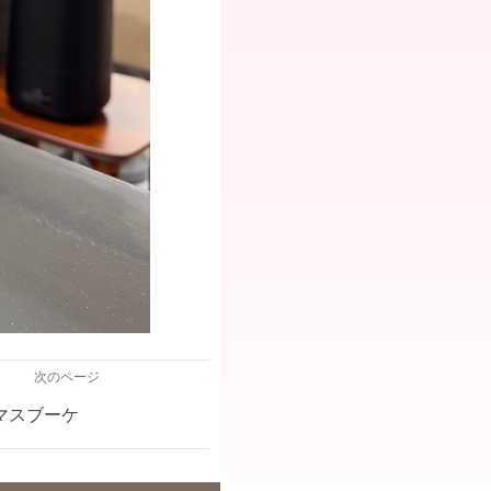
次のページ
マスブーケ